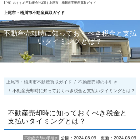
【PR】
おすすめ不動産会社2選 | 上尾市・桶川市不動産買取ガイド
上尾市・桶川市不動産買取ガイド
不動産売却時に知っておくべき税金と支払
いタイミングとは？
上尾市・桶川市不動産買取ガイド
不動産売却の手引き
不動産売却時に知っておくべき税金と支払いタイミングとは？
不動産売却時に知っておくべき税金と
支払いタイミングとは？
公開：2024.08.09 更新：2024.08.09
不動産売却の手引き