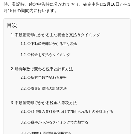
時、登記時、確定申告時に分かれており、確定申告は2月16日から3
月15日の期間内に行います。
目次
不動産売却にかかる主な税金と支払うタイミング
◇不動産売却にかかる主な税金
◇税金を支払うタイミング
所有年数で変わる税率と計算方法
◇所有年数で変わる税率
◇譲渡所得税の計算方法
不動産売却でかかる税金の節税方法
◇取得費の資料を見つけて加えられるものを計上する
◇税率が下がるタイミングで売却する
◇3000万円控除を利用する