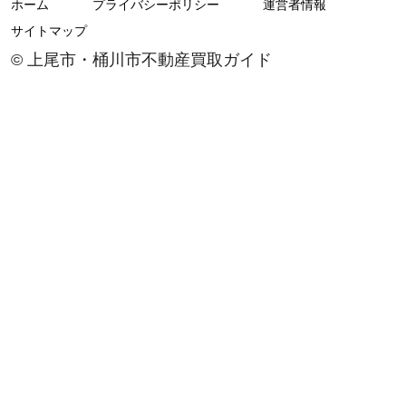
ホーム
プライバシーポリシー
運営者情報
サイトマップ
© 上尾市・桶川市不動産買取ガイド