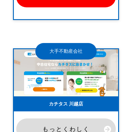
大手不動産会社
カチタス 川越店
もっとくわしく