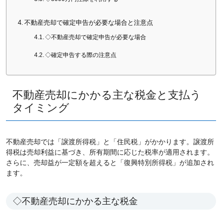
不動産売却で確定申告が必要な場合と注意点
◇不動産売却で確定申告が必要な場合
◇確定申告する際の注意点
不動産売却にかかる主な税金と支払う
タイミング
不動産売却では「譲渡所得税」と「住民税」がかかります。譲渡所
得税は売却利益に基づき、所有期間に応じた税率が適用されます。
さらに、売却益が一定額を超えると「復興特別所得税」が追加され
ます。
◇不動産売却にかかる主な税金