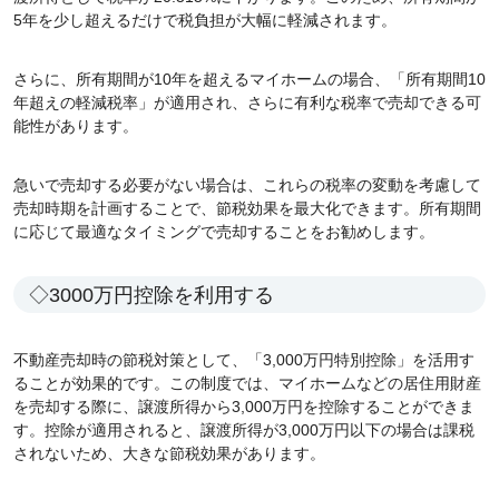
5年を少し超えるだけで税負担が大幅に軽減されます。
さらに、所有期間が10年を超えるマイホームの場合、「所有期間10
年超えの軽減税率」が適用され、さらに有利な税率で売却できる可
能性があります。
急いで売却する必要がない場合は、これらの税率の変動を考慮して
売却時期を計画することで、節税効果を最大化できます。所有期間
に応じて最適なタイミングで売却することをお勧めします。
◇3000万円控除を利用する
不動産売却時の節税対策として、「3,000万円特別控除」を活用す
ることが効果的です。この制度では、マイホームなどの居住用財産
を売却する際に、譲渡所得から3,000万円を控除することができま
す。控除が適用されると、譲渡所得が3,000万円以下の場合は課税
されないため、大きな節税効果があります。