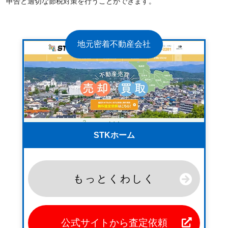
申告と適切な節税対策を行うことができます。
地元密着不動産会社
STKホーム
もっとくわしく
公式サイトから査定依頼