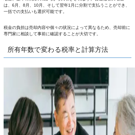
は、6月、8月、10月、そして翌年1月に分割で支払うことができ、
一括での支払いも選択可能です。
税金の負担は売却内容や個々の状況によって異なるため、売却前に
専門家に相談して事前に確認することが大切です。
所有年数で変わる税率と計算方法