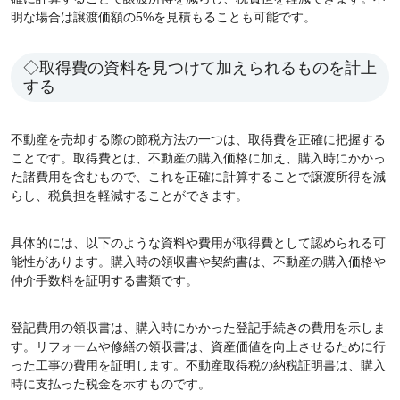
明な場合は譲渡価額の5%を見積もることも可能です。
◇取得費の資料を見つけて加えられるものを計上
する
不動産を売却する際の節税方法の一つは、取得費を正確に把握する
ことです。取得費とは、不動産の購入価格に加え、購入時にかかっ
た諸費用を含むもので、これを正確に計算することで譲渡所得を減
らし、税負担を軽減することができます。
具体的には、以下のような資料や費用が取得費として認められる可
能性があります。購入時の領収書や契約書は、不動産の購入価格や
仲介手数料を証明する書類です。
登記費用の領収書は、購入時にかかった登記手続きの費用を示しま
す。リフォームや修繕の領収書は、資産価値を向上させるために行
った工事の費用を証明します。不動産取得税の納税証明書は、購入
時に支払った税金を示すものです。