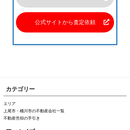
公式サイトから査定依頼
カテゴリー
エリア
上尾市・桶川市の不動産会社一覧
不動産売却の手引き