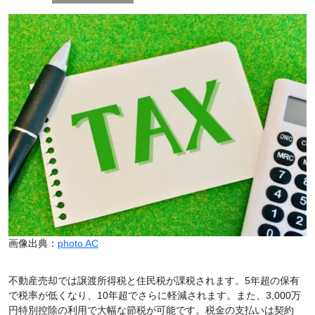
画像出典：
photo AC
不動産売却では譲渡所得税と住民税が課税されます。5年超の保有
で税率が低くなり、10年超でさらに軽減されます。また、3,000万
円特別控除の利用で大幅な節税が可能です。税金の支払いは契約