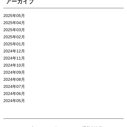
アーカイブ
2025年05月
2025年04月
2025年03月
2025年02月
2025年01月
2024年12月
2024年11月
2024年10月
2024年09月
2024年08月
2024年07月
2024年06月
2024年05月