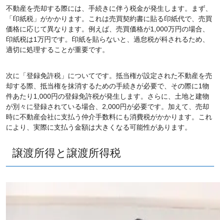
不動産を売却する際には、手続きに伴う税金が発生します。まず、
「印紙税」がかかります。これは売買契約書に貼る印紙代で、売買
価格に応じて異なります。例えば、売買価格が1,000万円の場合、
印紙税は1万円です。印紙を貼らないと、過怠税が科されるため、
適切に処理することが重要です。
次に「登録免許税」についてです。抵当権が設定された不動産を売
却する際、抵当権を抹消するための手続きが必要で、その際に1物
件あたり1,000円の登録免許税が発生します。さらに、土地と建物
が別々に登録されている場合、2,000円が必要です。加えて、売却
時に不動産会社に支払う仲介手数料にも消費税がかかります。これ
により、実際に支払う金額は大きくなる可能性があります。
譲渡所得と譲渡所得税