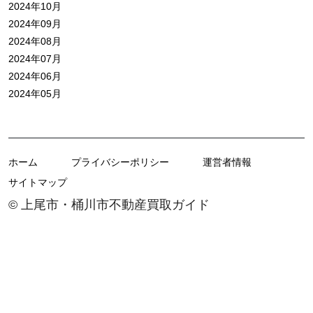
2024年10月
2024年09月
2024年08月
2024年07月
2024年06月
2024年05月
ホーム
プライバシーポリシー
運営者情報
サイトマップ
© 上尾市・桶川市不動産買取ガイド