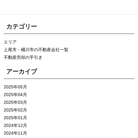
カテゴリー
エリア
上尾市・桶川市の不動産会社一覧
不動産売却の手引き
アーカイブ
2025年05月
2025年04月
2025年03月
2025年02月
2025年01月
2024年12月
2024年11月