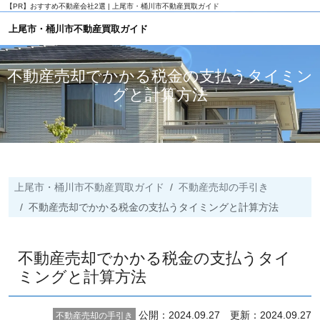
【PR】
おすすめ不動産会社2選 | 上尾市・桶川市不動産買取ガイド
上尾市・桶川市不動産買取ガイド
不動産売却でかかる税金の支払うタイミン
グと計算方法
上尾市・桶川市不動産買取ガイド
不動産売却の手引き
不動産売却でかかる税金の支払うタイミングと計算方法
不動産売却でかかる税金の支払うタイ
ミングと計算方法
公開：2024.09.27 更新：2024.09.27
不動産売却の手引き