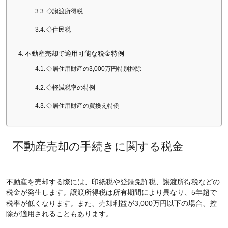
◇譲渡所得税
◇住民税
不動産売却で適用可能な税金特例
◇居住用財産の3,000万円特別控除
◇軽減税率の特例
◇居住用財産の買換え特例
不動産売却の手続きに関する税金
不動産を売却する際には、印紙税や登録免許税、譲渡所得税などの
税金が発生します。譲渡所得税は所有期間により異なり、5年超で
税率が低くなります。また、売却利益が3,000万円以下の場合、控
除が適用されることもあります。