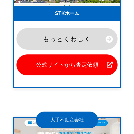
STKホーム
もっとくわしく
公式サイトから査定依頼
大手不動産会社