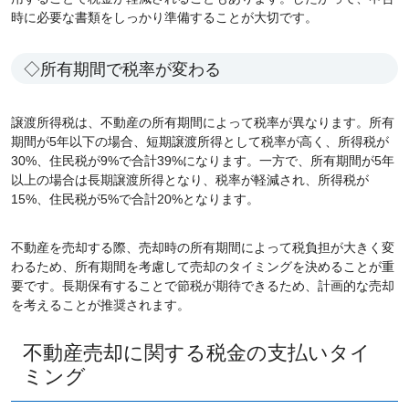
時に必要な書類をしっかり準備することが大切です。
◇所有期間で税率が変わる
譲渡所得税は、不動産の所有期間によって税率が異なります。所有
期間が5年以下の場合、短期譲渡所得として税率が高く、所得税が
30%、住民税が9%で合計39%になります。一方で、所有期間が5年
以上の場合は長期譲渡所得となり、税率が軽減され、所得税が
15%、住民税が5%で合計20%となります。
不動産を売却する際、売却時の所有期間によって税負担が大きく変
わるため、所有期間を考慮して売却のタイミングを決めることが重
要です。長期保有することで節税が期待できるため、計画的な売却
を考えることが推奨されます。
不動産売却に関する税金の支払いタイ
ミング