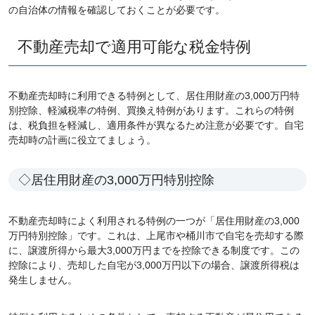
の自治体の情報を確認しておくことが必要です。
不動産売却で適用可能な税金特例
不動産売却時に利用できる特例として、居住用財産の3,000万円特
別控除、軽減税率の特例、買換え特例があります。これらの特例
は、税負担を軽減し、適用条件が異なるため注意が必要です。自宅
売却時の計画に役立てましょう。
◇居住用財産の3,000万円特別控除
不動産売却時によく利用される特例の一つが「居住用財産の3,000
万円特別控除」です。これは、上尾市や桶川市で自宅を売却する際
に、譲渡所得から最大3,000万円までを控除できる制度です。この
控除により、売却した自宅が3,000万円以下の場合、譲渡所得税は
発生しません。