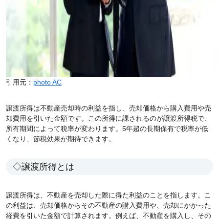
引用元：
photo AC
譲渡所得は不動産売却時の利益を指し、売却価格から購入費用や売
却費用を引いた金額です。この所得に課されるのが譲渡所得税で、
所有期間によって税率が変わります。5年超の長期保有で税率が低
くなり、節税効果が期待できます。
◇譲渡所得とは
譲渡所得は、不動産を売却した際に得た利益のことを指します。こ
の利益は、売却価格からその不動産の購入費用や、売却にかかった
経費を引いた金額で計算されます。例えば、不動産を購入し、その