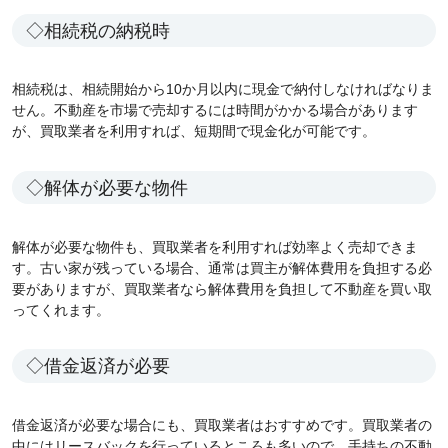
◇相続税の納税時
相続税は、相続開始から10か月以内に現金で納付しなければなりま
せん。不動産を市場で売却するには時間がかかる場合があります
が、買取業者を利用すれば、短期間で現金化が可能です。
◇解体が必要な物件
解体が必要な物件も、買取業者を利用すれば効率よく売却できま
す。古い家が残っている場合、通常は買主が解体費用を負担する必
要がありますが、買取業者なら解体費用を負担して不動産を買い取
ってくれます。
◇借金返済が必要
借金返済が必要な場合にも、買取業者はおすすめです。買取業者の
中にはリースバックを行っているところも多いので、手持ちの不動