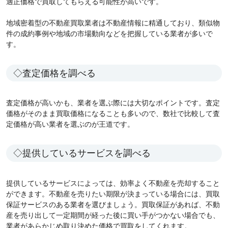
適正価格で買取してもらえる可能性が高いです。
地域密着型の不動産買取業者は不動産情報に精通しており、類似物
件の成約事例や地域の市場動向などを把握している業者が多いで
す。
◇査定価格を調べる
査定価格が高いかも、業者を選ぶ際には大切なポイントです。査定
価格がそのまま買取価格になることも多いので、数社で比較して査
定価格が高い業者を選ぶのが王道です。
◇提供しているサービスを調べる
提供しているサービスによっては、効率よく不動産を売却すること
ができます。不動産を売りたい期限が決まっている場合には、買取
保証サービスのある業者を選びましょう。買取保証があれば、不動
産を売り出して一定期間が経った後に買い手がつかない場合でも、
業者があらかじめ取り決めた価格で買取をしてくれます。