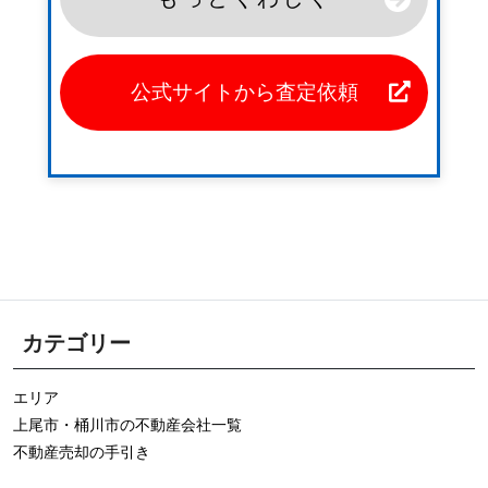
公式サイトから査定依頼
カテゴリー
エリア
上尾市・桶川市の不動産会社一覧
不動産売却の手引き