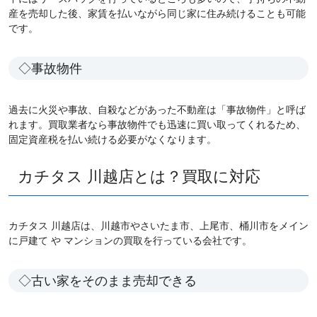
産を売却した後、家賃を払いながら同じ家に住み続けることも可能
です。
◇事故物件
過去に火災や事故、自殺などがあった不動産は「事故物件」と呼ば
れます。買取業者なら事故物件でも迅速に買い取ってくれるため、
固定資産税を払い続ける必要がなくなります。
カチタス 川越店とは？買取に対応
カチタス 川越店は、川越市やさいたま市、上尾市、桶川市をメイン
に戸建て や マンションの買取を行っている会社です。
◇古い家をそのまま売却できる