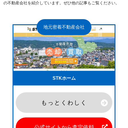
の不動産会社を紹介しています。ぜひ他の記事もご覧ください。
地元密着不動産会社
STKホーム
もっとくわしく
公式サイトから査定依頼