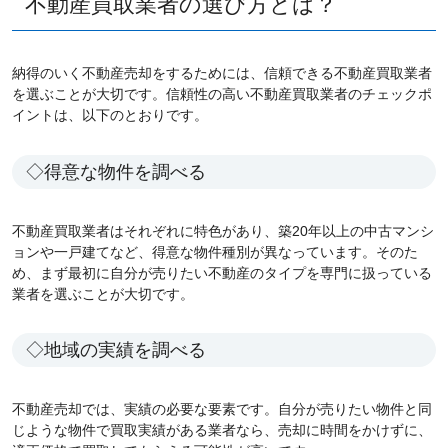
不動産買取業者の選び方とは？
納得のいく不動産売却をするためには、信頼できる不動産買取業者
を選ぶことが大切です。信頼性の高い不動産買取業者のチェックポ
イントは、以下のとおりです。
◇得意な物件を調べる
不動産買取業者はそれぞれに特色があり、築20年以上の中古マンシ
ョンや一戸建てなど、得意な物件種別が異なっています。そのた
め、まず最初に自分が売りたい不動産のタイプを専門に扱っている
業者を選ぶことが大切です。
◇地域の実績を調べる
不動産売却では、実績の必要な要素です。自分が売りたい物件と同
じような物件で買取実績がある業者なら、売却に時間をかけずに、