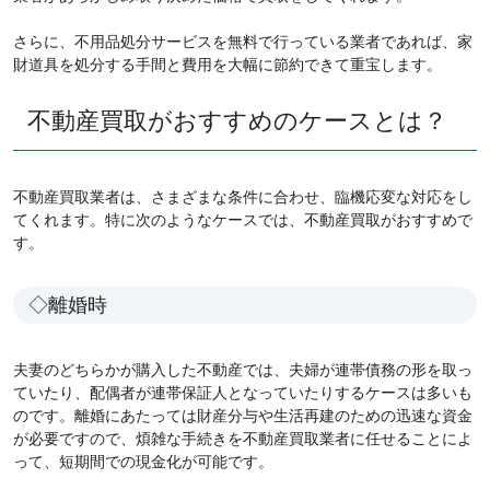
さらに、不用品処分サービスを無料で行っている業者であれば、家
財道具を処分する手間と費用を大幅に節約できて重宝します。
不動産買取がおすすめのケースとは？
不動産買取業者は、さまざまな条件に合わせ、臨機応変な対応をし
てくれます。特に次のようなケースでは、不動産買取がおすすめで
す。
◇離婚時
夫妻のどちらかが購入した不動産では、夫婦が連帯債務の形を取っ
ていたり、配偶者が連帯保証人となっていたりするケースは多いも
のです。離婚にあたっては財産分与や生活再建のための迅速な資金
が必要ですので、煩雑な手続きを不動産買取業者に任せることによ
って、短期間での現金化が可能です。