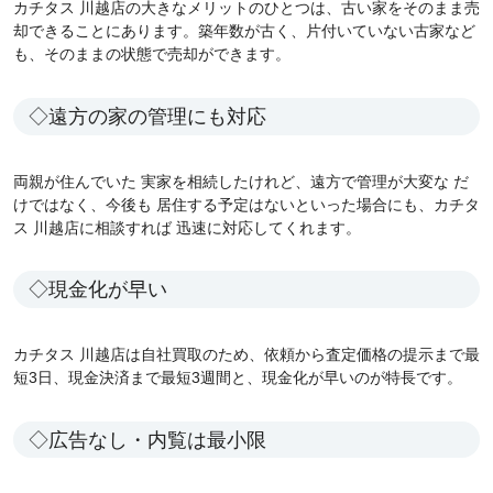
カチタス 川越店の大きなメリットのひとつは、古い家をそのまま売
却できることにあります。築年数が古く、片付いていない古家など
も、そのままの状態で売却ができます。
◇遠方の家の管理にも対応
両親が住んでいた 実家を相続したけれど、遠方で管理が大変な だ
けではなく、今後も 居住する予定はないといった場合にも、カチタ
ス 川越店に相談すれば 迅速に対応してくれます。
◇現金化が早い
カチタス 川越店は自社買取のため、依頼から査定価格の提示まで最
短3日、現金決済まで最短3週間と、現金化が早いのが特長です。
◇広告なし・内覧は最小限