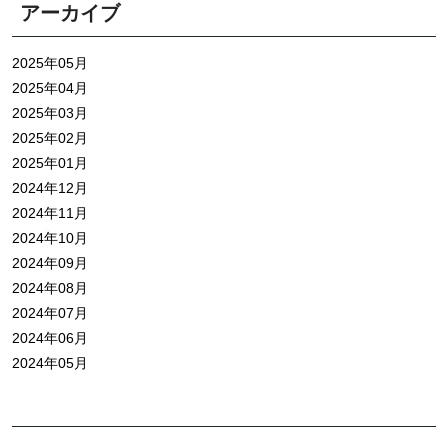
アーカイブ
2025年05月
2025年04月
2025年03月
2025年02月
2025年01月
2024年12月
2024年11月
2024年10月
2024年09月
2024年08月
2024年07月
2024年06月
2024年05月