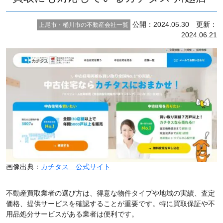
公開：2024.05.30 更新：
上尾市・桶川市の不動産会社一覧
2024.06.21
画像出典：
カチタス 公式サイト
不動産買取業者の選び方は、得意な物件タイプや地域の実績、査定
価格、提供サービスを確認することが重要です。特に買取保証や不
用品処分サービスがある業者は便利です。