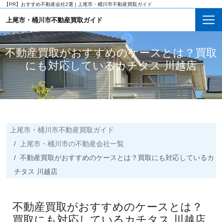
【PR】
おすすめ不動産会社2選 | 上尾市・桶川市不動産買取ガイド
上尾市・桶川市不動産買取ガイド
不動産買取がおすすめのケースとは？買取
にも対応しているカチタス 川越店
上尾市・桶川市不動産買取ガイド
上尾市・桶川市の不動産会社一覧
不動産買取がおすすめのケースとは？買取にも対応しているカ
チタス 川越店
不動産買取がおすすめのケースとは？
買取にも対応しているカチタス 川越店